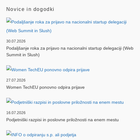
Novice in dogodki
30.07.2026
Podaljšanje roka za prijavo na nacionalni startup delegaciji (Web
Summit in Slush)
27.07.2026
Women TechEU ponovno odpira prijave
16.07.2026
Podjetniški razpisi in poslovne priložnosti na enem mestu