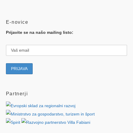
E-novice
Prijavite se na našo mailing listo:
Partnerji