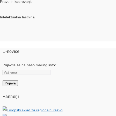
Pravo in kadrovanje
Intelektualna lastnina
E-novice
Prijavite se na našo mailing listo:
Partnerji