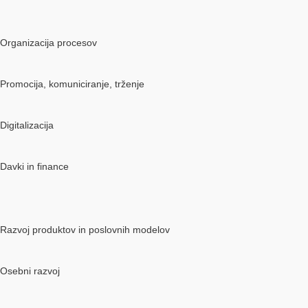
Organizacija procesov
Promocija, komuniciranje, trženje
Digitalizacija
Davki in finance
Razvoj produktov in poslovnih modelov
Osebni razvoj