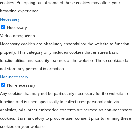
cookies. But opting out of some of these cookies may affect your
browsing experience.
Necessary
Necessary
Vedno omogočeno
Necessary cookies are absolutely essential for the website to function
properly. This category only includes cookies that ensures basic
functionalities and security features of the website. These cookies do
not store any personal information.
Non-necessary
Non-necessary
Any cookies that may not be particularly necessary for the website to
function and is used specifically to collect user personal data via
analytics, ads, other embedded contents are termed as non-necessary
cookies. It is mandatory to procure user consent prior to running these
cookies on your website.