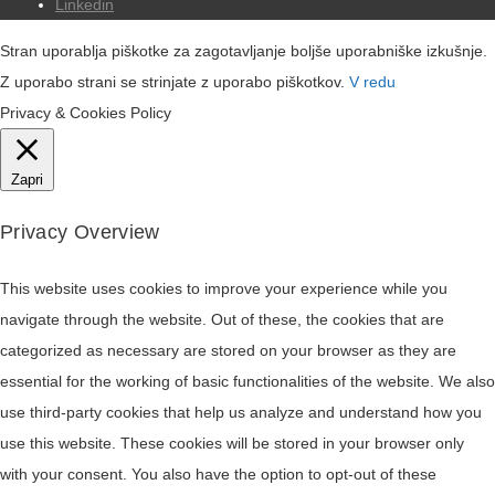
Linkedin
Stran uporablja piškotke za zagotavljanje boljše uporabniške izkušnje.
Z uporabo strani se strinjate z uporabo piškotkov.
V redu
Privacy & Cookies Policy
Zapri
Privacy Overview
This website uses cookies to improve your experience while you
navigate through the website. Out of these, the cookies that are
categorized as necessary are stored on your browser as they are
essential for the working of basic functionalities of the website. We also
use third-party cookies that help us analyze and understand how you
use this website. These cookies will be stored in your browser only
with your consent. You also have the option to opt-out of these