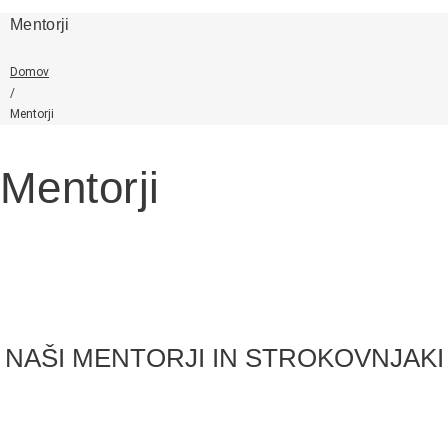
Mentorji
Domov
/
Mentorji
Mentorji
NAŠI MENTORJI IN STROKOVNJAKI