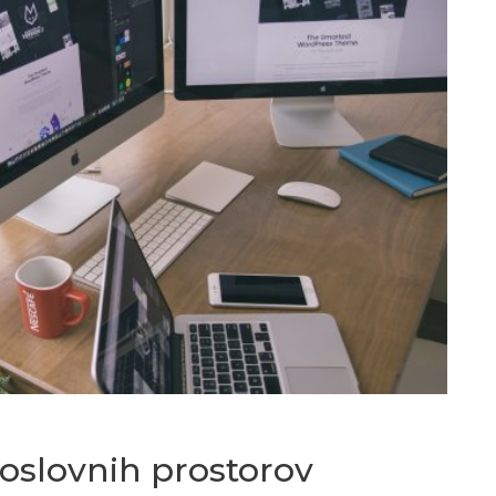
oslovnih prostorov