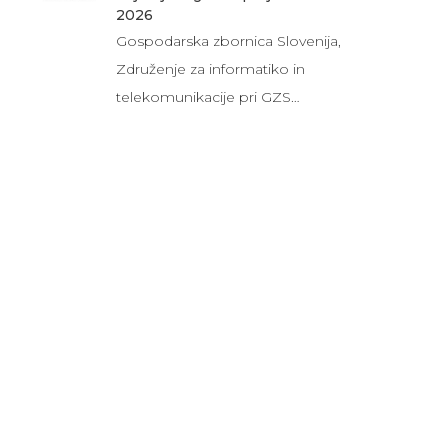
2026
Gospodarska zbornica Slovenija,
Združenje za informatiko in
telekomunikacije pri GZS…