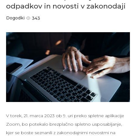
odpadkov in novosti v zakonodaji
Dogodki
343
V torek, 21. marca 2023 ob 9. uri preko spletne aplikacije
Zoom, bo potekalo brezplačno spletno usposabljanje,
kjer se boste seznanili z zakonodajnimi novostmi na