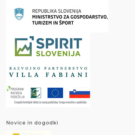
Novice in dogodki