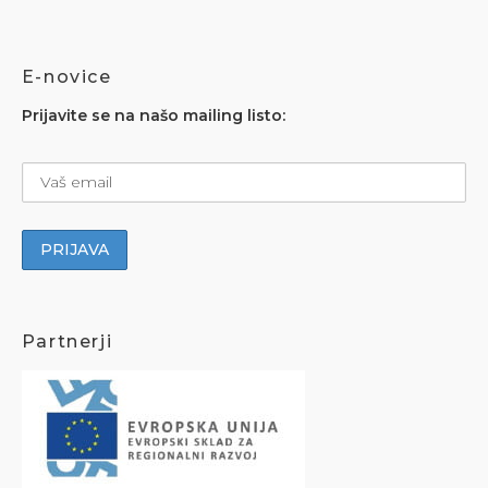
E-novice
Prijavite se na našo mailing listo:
Partnerji