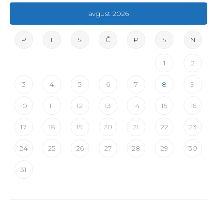
avgust 2026
P
T
S
Č
P
S
N
1
2
3
4
5
6
7
8
9
10
11
12
13
14
15
16
17
18
19
20
21
22
23
24
25
26
27
28
29
30
31