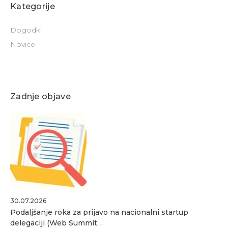
Kategorije
Dogodki
Novice
Zadnje objave
30.07.2026
Podaljšanje roka za prijavo na nacionalni startup
delegaciji (Web Summit…