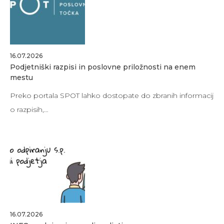
16.07.2026
Podjetniški razpisi in poslovne priložnosti na enem
mestu
Preko portala SPOT lahko dostopate do zbranih informacij
o razpisih,…
16.07.2026