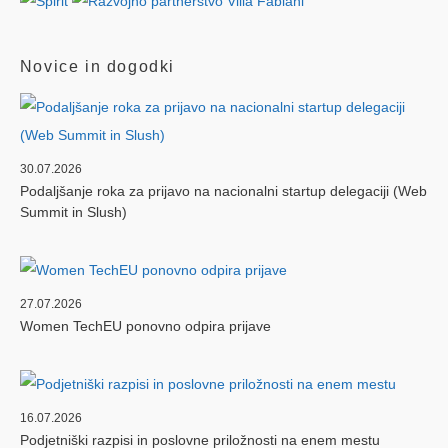
Novice in dogodki
30.07.2026
Podaljšanje roka za prijavo na nacionalni startup delegaciji (Web
Summit in Slush)
27.07.2026
Women TechEU ponovno odpira prijave
16.07.2026
Podjetniški razpisi in poslovne priložnosti na enem mestu