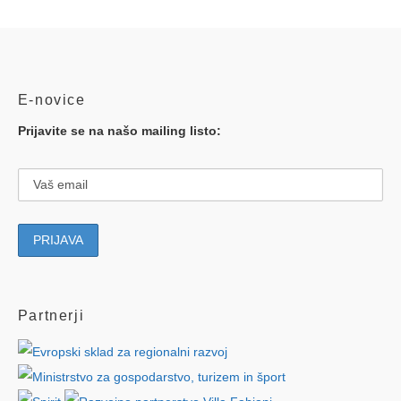
E-novice
Prijavite se na našo mailing listo:
Partnerji