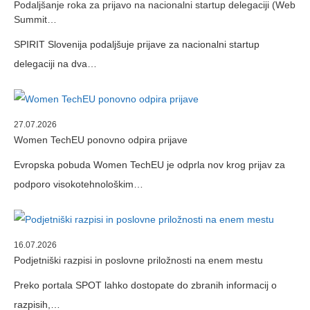
Podaljšanje roka za prijavo na nacionalni startup delegaciji (Web
Summit…
SPIRIT Slovenija podaljšuje prijave za nacionalni startup
delegaciji na dva…
27.07.2026
Women TechEU ponovno odpira prijave
Evropska pobuda Women TechEU je odprla nov krog prijav za
podporo visokotehnološkim…
16.07.2026
Podjetniški razpisi in poslovne priložnosti na enem mestu
Preko portala SPOT lahko dostopate do zbranih informacij o
razpisih,…