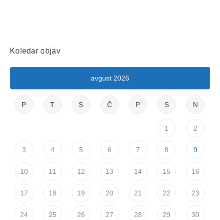
Koledar objav
avgust 2026
P
T
S
Č
P
S
N
1
2
3
4
5
6
7
8
9
10
11
12
13
14
15
16
17
18
19
20
21
22
23
24
25
26
27
28
29
30