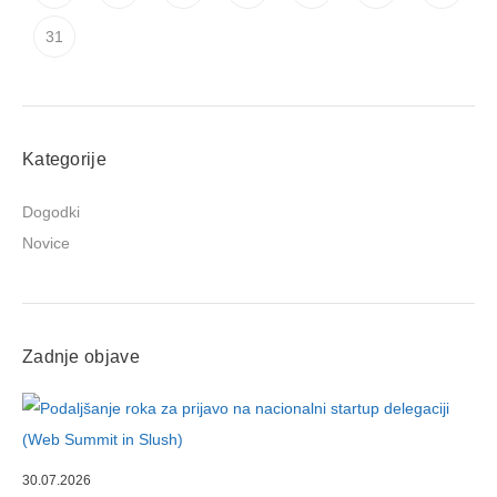
31
Kategorije
Dogodki
Novice
Zadnje objave
30.07.2026