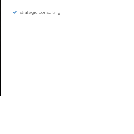
strategic consulting