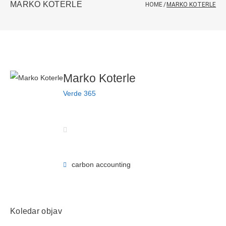
MARKO KOTERLE
HOME
/
MARKO KOTERLE
Marko Koterle
Verde 365
carbon accounting
Koledar objav