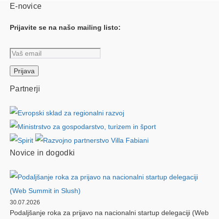
E-novice
Prijavite se na našo mailing listo:
Partnerji
Novice in dogodki
30.07.2026
Podaljšanje roka za prijavo na nacionalni startup delegaciji (Web