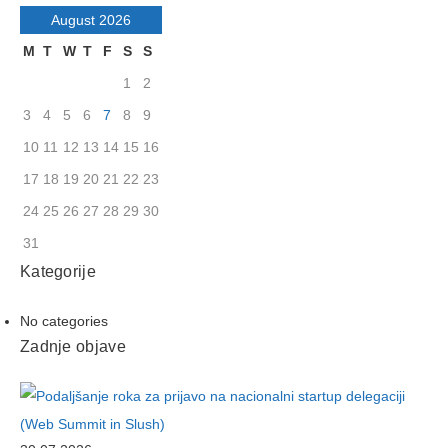
August 2026
M
T
W
T
F
S
S
1
2
3
4
5
6
7
8
9
10
11
12
13
14
15
16
17
18
19
20
21
22
23
24
25
26
27
28
29
30
31
Kategorije
No categories
Zadnje objave