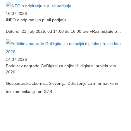
16.07.2026
INFO o odpiranju s.p. ali podjetja
Datum: 21. julij 2026, od 14.00 do 16.00 ure »Razmišljate o…
14.07.2026
Podelitev nagrade GoDigital za najboljši digitalni projekt leta
2026
Gospodarska zbornica Slovenija, Združenje za informatiko in
telekomunikacije pri GZS…