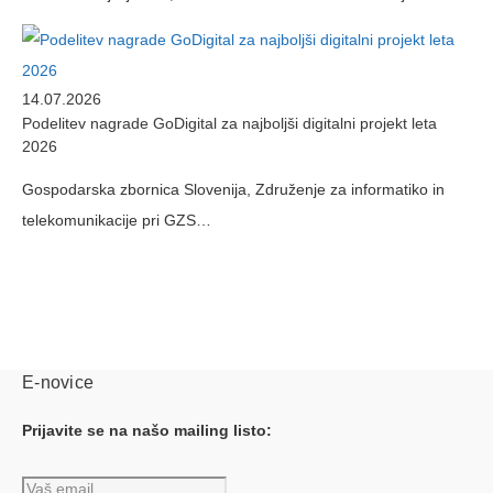
14.07.2026
Podelitev nagrade GoDigital za najboljši digitalni projekt leta
2026
Gospodarska zbornica Slovenija, Združenje za informatiko in
telekomunikacije pri GZS…
E-novice
Prijavite se na našo mailing listo: