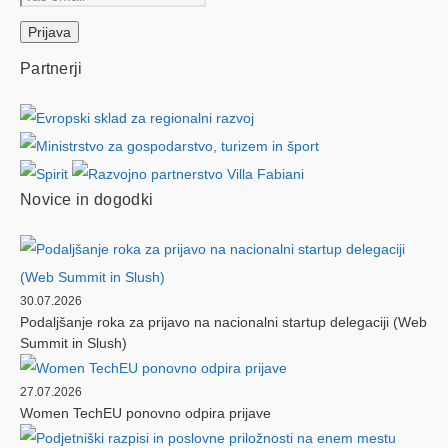
Partnerji
Novice in dogodki
30.07.2026
Podaljšanje roka za prijavo na nacionalni startup delegaciji (Web
Summit in Slush)
27.07.2026
Women TechEU ponovno odpira prijave