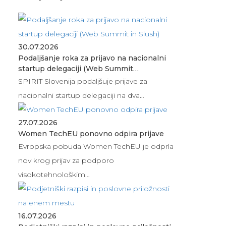
30.07.2026
Podaljšanje roka za prijavo na nacionalni
startup delegaciji (Web Summit…
SPIRIT Slovenija podaljšuje prijave za
nacionalni startup delegaciji na dva…
27.07.2026
Women TechEU ponovno odpira prijave
Evropska pobuda Women TechEU je odprla
nov krog prijav za podporo
visokotehnološkim…
16.07.2026