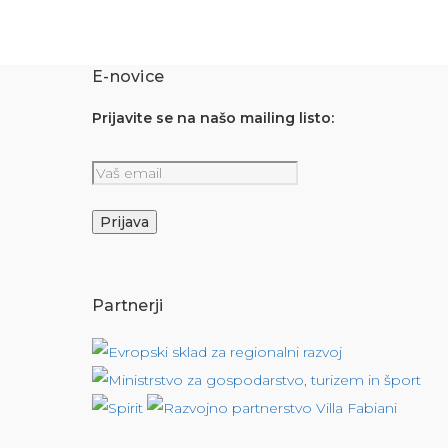
E-novice
Prijavite se na našo mailing listo:
Partnerji