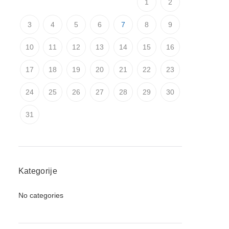
1
2
3
4
5
6
7
8
9
10
11
12
13
14
15
16
17
18
19
20
21
22
23
24
25
26
27
28
29
30
31
Kategorije
No categories