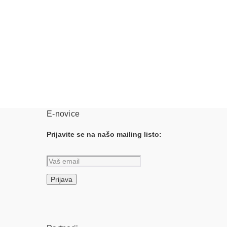
E-novice
Prijavite se na našo mailing listo: