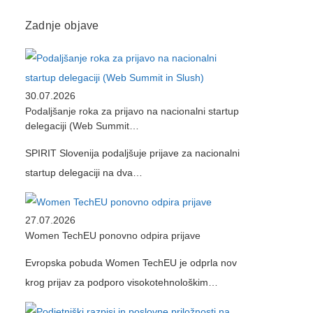
Zadnje objave
30.07.2026
Podaljšanje roka za prijavo na nacionalni startup
delegaciji (Web Summit…
SPIRIT Slovenija podaljšuje prijave za nacionalni
startup delegaciji na dva…
27.07.2026
Women TechEU ponovno odpira prijave
Evropska pobuda Women TechEU je odprla nov
krog prijav za podporo visokotehnološkim…