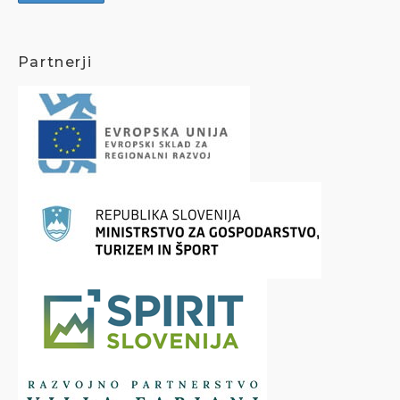
Partnerji