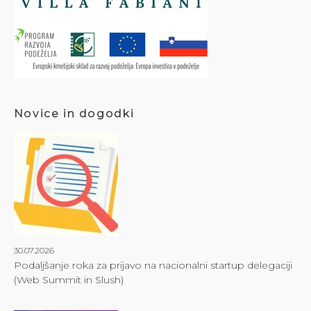
Novice in dogodki
30.07.2026
Podaljšanje roka za prijavo na nacionalni startup delegaciji
(Web Summit in Slush)