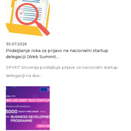
30.07.2026
Podaljšanje roka za prijavo na nacionalni startup
delegaciji (Web Summit…
SPIRIT Slovenija podaljšuje prijave za nacionalni startup
delegaciji na dva…