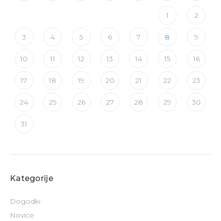
1
2
3
4
5
6
7
8
9
10
11
12
13
14
15
16
17
18
19
20
21
22
23
24
25
26
27
28
29
30
31
Kategorije
Dogodki
Novice