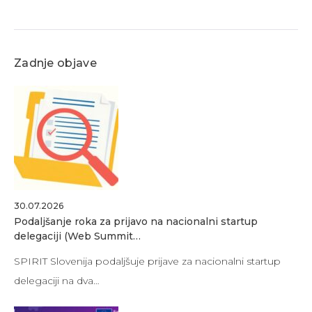
Zadnje objave
30.07.2026
Podaljšanje roka za prijavo na nacionalni startup
delegaciji (Web Summit…
SPIRIT Slovenija podaljšuje prijave za nacionalni startup
delegaciji na dva…