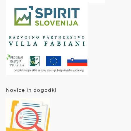
Novice in dogodki