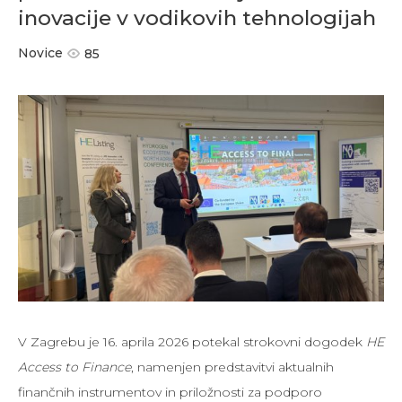
inovacije v vodikovih tehnologijah
Novice
85
V Zagrebu je 16. aprila 2026 potekal strokovni dogodek
HE
Access to Finance
, namenjen predstavitvi aktualnih
finančnih instrumentov in priložnosti za podporo