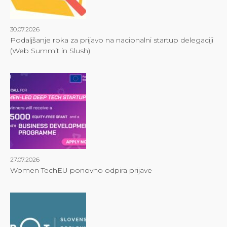
30.07.2026
Podaljšanje roka za prijavo na nacionalni startup delegaciji
(Web Summit in Slush)
27.07.2026
Women TechEU ponovno odpira prijave