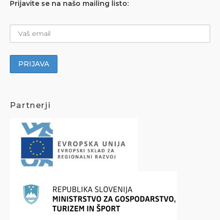
Prijavite se na našo mailing listo:
Partnerji