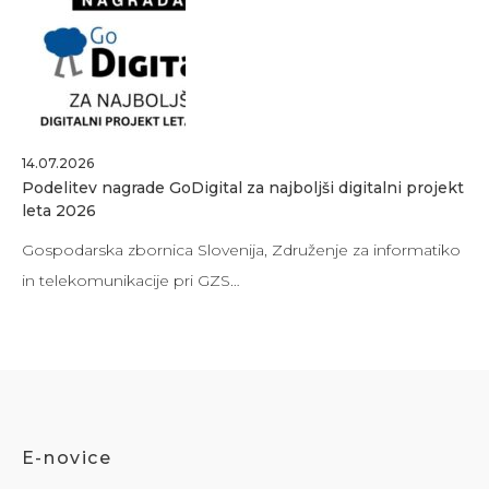
14.07.2026
Podelitev nagrade GoDigital za najboljši digitalni projekt
leta 2026
Gospodarska zbornica Slovenija, Združenje za informatiko
in telekomunikacije pri GZS…
E-novice