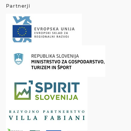
Partnerji