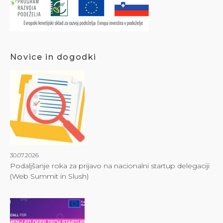
Novice in dogodki
30.07.2026
Podaljšanje roka za prijavo na nacionalni startup delegaciji
(Web Summit in Slush)