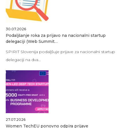
30.07.2026
Podaljšanje roka za prijavo na nacionalni startup
delegaciji (Web Summit…
SPIRIT Slovenija podaljšuje prijave za nacionalni startup
delegaciji na dva…
27.07.2026
Women TechEU ponovno odpira prijave