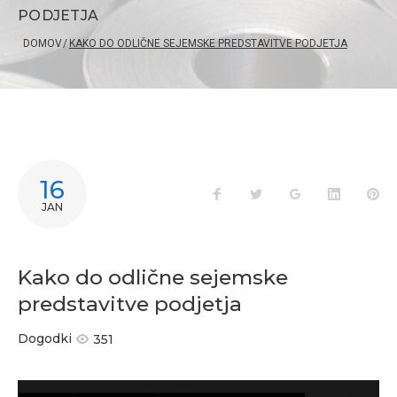
PODJETJA
DOMOV
/
KAKO DO ODLIČNE SEJEMSKE PREDSTAVITVE PODJETJA
16
JAN
Kako do odlične sejemske
predstavitve podjetja
Dogodki
351