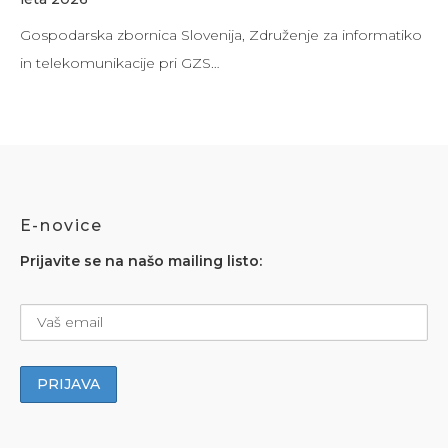
Gospodarska zbornica Slovenija, Združenje za informatiko
in telekomunikacije pri GZS…
E-novice
Prijavite se na našo mailing listo: