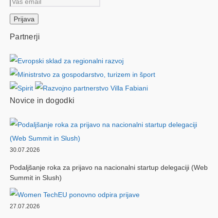
Partnerji
Novice in dogodki
30.07.2026
Podaljšanje roka za prijavo na nacionalni startup delegaciji (Web
Summit in Slush)
27.07.2026