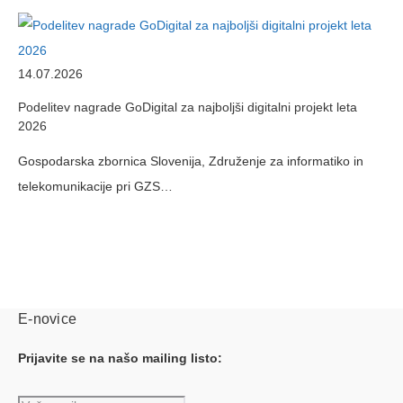
14.07.2026
Podelitev nagrade GoDigital za najboljši digitalni projekt leta
2026
Gospodarska zbornica Slovenija, Združenje za informatiko in
telekomunikacije pri GZS…
E-novice
Prijavite se na našo mailing listo: