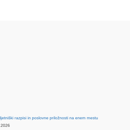
.2026