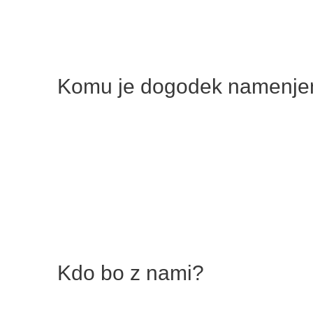
Komu je dogodek namenje
Kdo bo z nami?