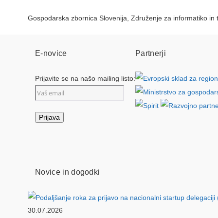
Gospodarska zbornica Slovenija, Združenje za informatiko in
E-novice
Partnerji
Prijavite se na našo mailing listo:
Novice in dogodki
30.07.2026