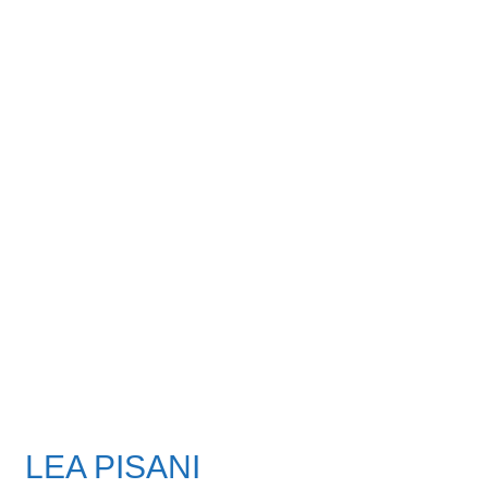
LEA PISANI