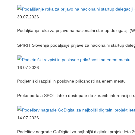
30.07.2026
Podaljšanje roka za prijavo na nacionalni startup delegaciji
SPIRIT Slovenija podaljšuje prijave za nacionalni startup dele
16.07.2026
Podjetniški razpisi in poslovne priložnosti na enem mestu
Preko portala SPOT lahko dostopate do zbranih informacij o 
14.07.2026
Podelitev nagrade GoDigital za najboljši digitalni projekt leta 