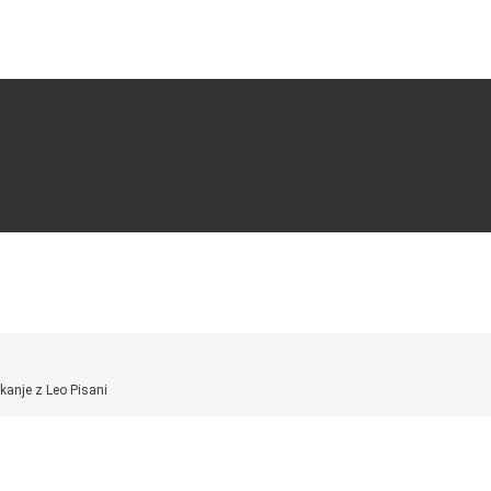
anje z Leo Pisani