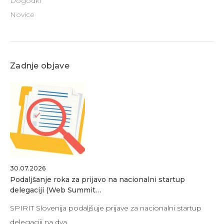
Dogodki
Novice
Zadnje objave
30.07.2026
Podaljšanje roka za prijavo na nacionalni startup
delegaciji (Web Summit…
SPIRIT Slovenija podaljšuje prijave za nacionalni startup
delegaciji na dva…