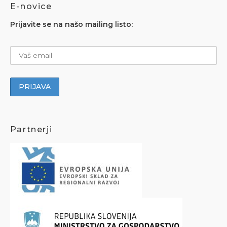
E-novice
Prijavite se na našo mailing listo:
Partnerji