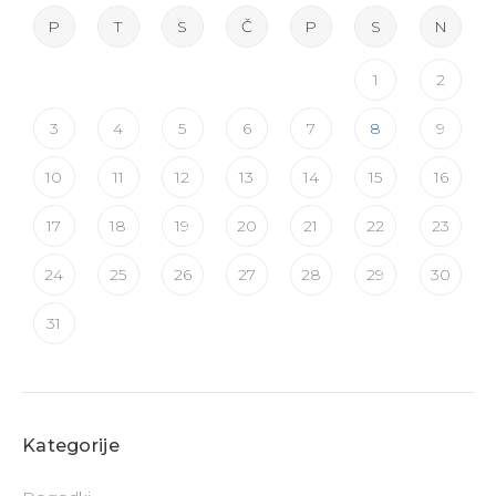
P
T
S
Č
P
S
N
1
2
3
4
5
6
7
8
9
10
11
12
13
14
15
16
17
18
19
20
21
22
23
24
25
26
27
28
29
30
31
Kategorije