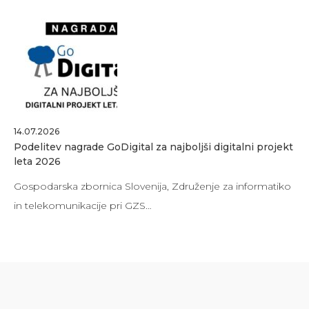
14.07.2026
Podelitev nagrade GoDigital za najboljši digitalni projekt
leta 2026
Gospodarska zbornica Slovenija, Združenje za informatiko
in telekomunikacije pri GZS…