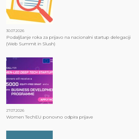
30.07.2026
Podaljšanje roka za prijavo na nacionalni startup delegaciji
(Web Summit in Slush)
27.07.2026
Women TechEU ponovno odpira prijave