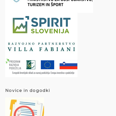
Novice in dogodki