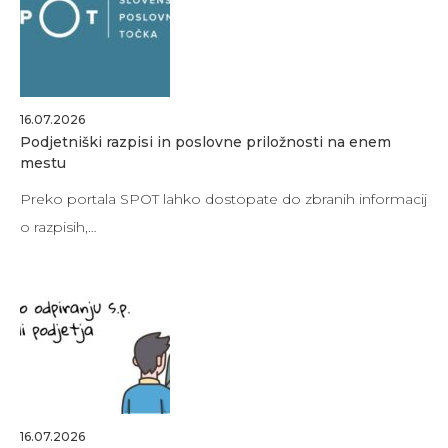
16.07.2026
Podjetniški razpisi in poslovne priložnosti na enem
mestu
Preko portala SPOT lahko dostopate do zbranih informacij
o razpisih,…
16.07.2026