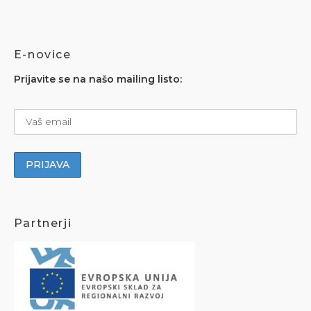
E-novice
Prijavite se na našo mailing listo:
Partnerji