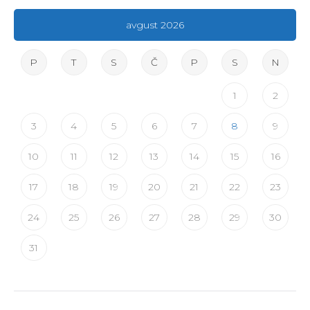
avgust 2026
P
T
S
Č
P
S
N
1
2
3
4
5
6
7
8
9
10
11
12
13
14
15
16
17
18
19
20
21
22
23
24
25
26
27
28
29
30
31