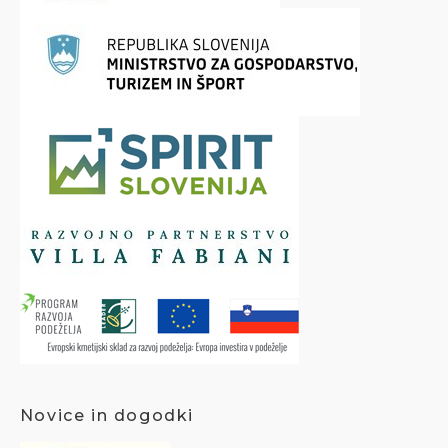
Novice in dogodki