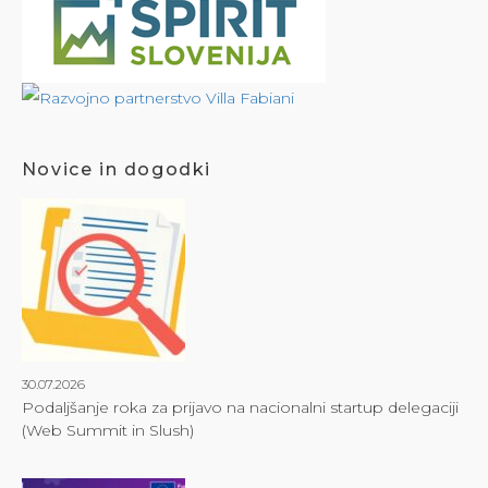
Novice in dogodki
30.07.2026
Podaljšanje roka za prijavo na nacionalni startup delegaciji
(Web Summit in Slush)