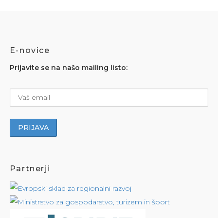
E-novice
Prijavite se na našo mailing listo:
Partnerji