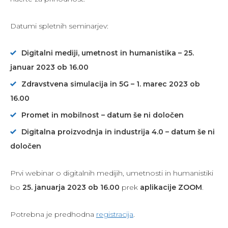
Datumi spletnih seminarjev:
Digitalni mediji, umetnost in humanistika – 25.
januar 2023 ob 16.00
Zdravstvena simulacija in 5G – 1. marec 2023 ob
16.00
Promet in mobilnost – datum še ni določen
Digitalna proizvodnja in industrija 4.0 – datum še ni
določen
Prvi webinar o digitalnih medijih, umetnosti in humanistiki
bo
25. januarja 2023 ob 16.00
prek
aplikacije ZOOM
.
Potrebna je predhodna
registracija
.