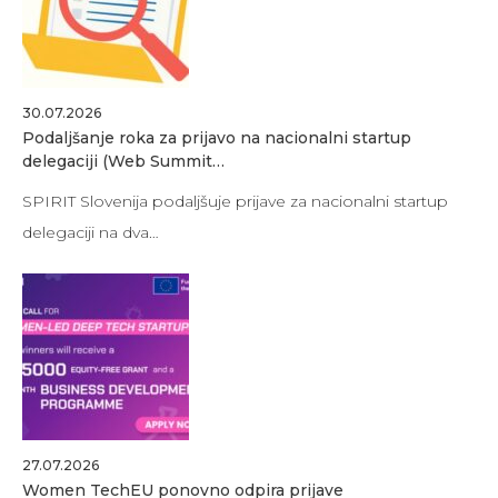
30.07.2026
Podaljšanje roka za prijavo na nacionalni startup
delegaciji (Web Summit…
SPIRIT Slovenija podaljšuje prijave za nacionalni startup
delegaciji na dva…
27.07.2026
Women TechEU ponovno odpira prijave