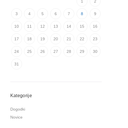
1
2
3
4
5
6
7
8
9
10
11
12
13
14
15
16
17
18
19
20
21
22
23
24
25
26
27
28
29
30
31
Kategorije
Dogodki
Novice