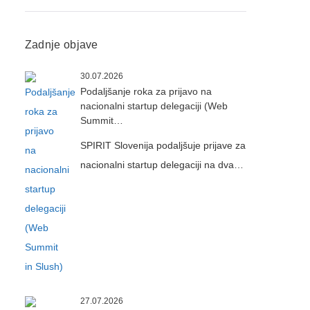
Zadnje objave
30.07.2026
Podaljšanje roka za prijavo na
nacionalni startup delegaciji (Web
Summit…
SPIRIT Slovenija podaljšuje prijave za
nacionalni startup delegaciji na dva…
27.07.2026