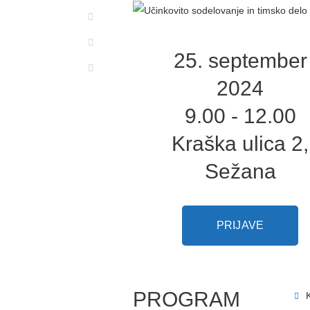
25. september
2024
9.00 - 12.00
Kraška ulica 2,
Sežana
PRIJAVE
PROGRAM