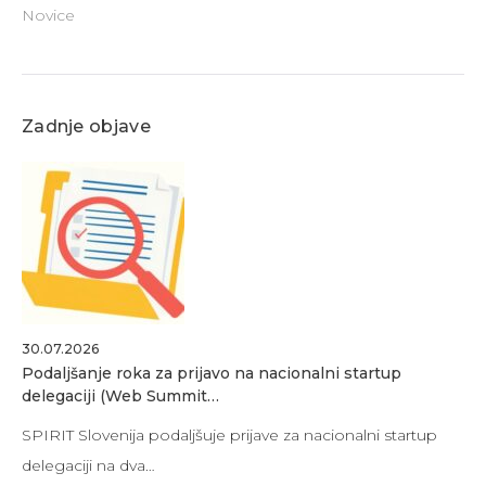
Novice
Zadnje objave
30.07.2026
Podaljšanje roka za prijavo na nacionalni startup
delegaciji (Web Summit…
SPIRIT Slovenija podaljšuje prijave za nacionalni startup
delegaciji na dva…