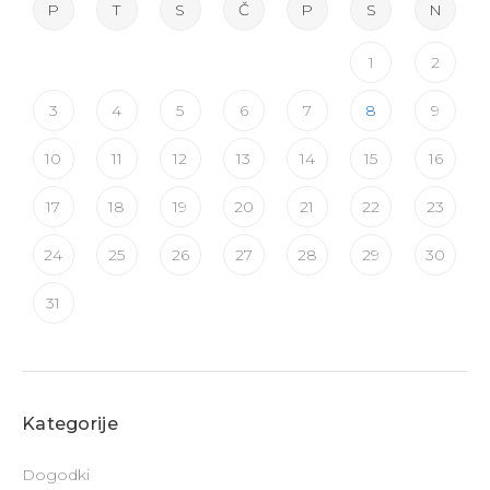
P
T
S
Č
P
S
N
1
2
3
4
5
6
7
8
9
10
11
12
13
14
15
16
17
18
19
20
21
22
23
24
25
26
27
28
29
30
31
Kategorije
Dogodki