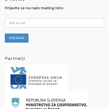
Prijavite se na našo mailing listo:
Partnerji