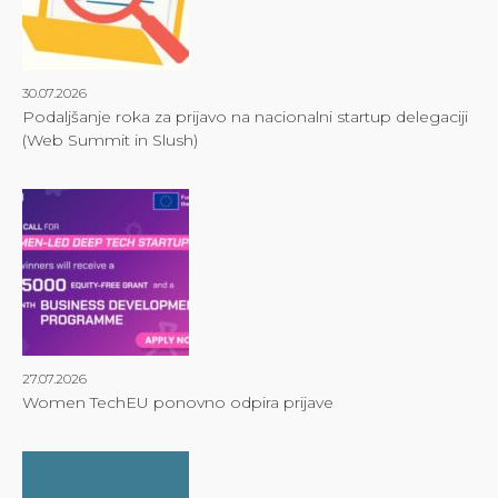
30.07.2026
Podaljšanje roka za prijavo na nacionalni startup delegaciji
(Web Summit in Slush)
27.07.2026
Women TechEU ponovno odpira prijave