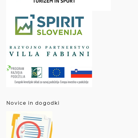
Novice in dogodki