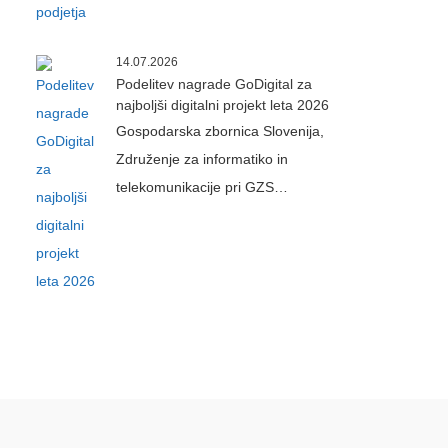
14.07.2026
Podelitev nagrade GoDigital za
najboljši digitalni projekt leta 2026
Gospodarska zbornica Slovenija,
Združenje za informatiko in
telekomunikacije pri GZS…