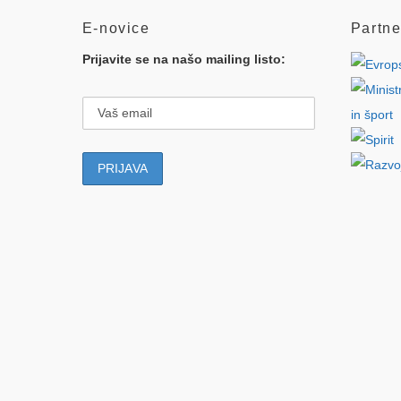
E-novice
Partne
Prijavite se na našo mailing listo: