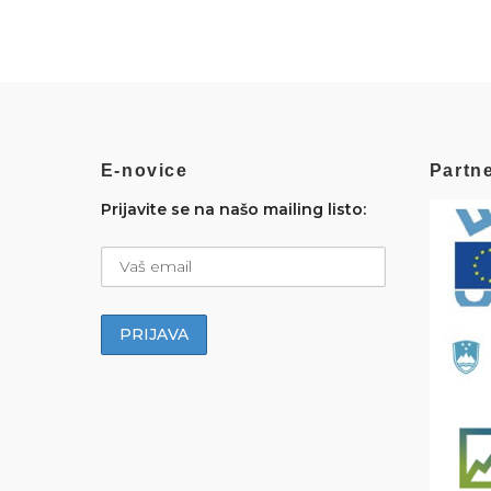
E-novice
Partne
Prijavite se na našo mailing listo: