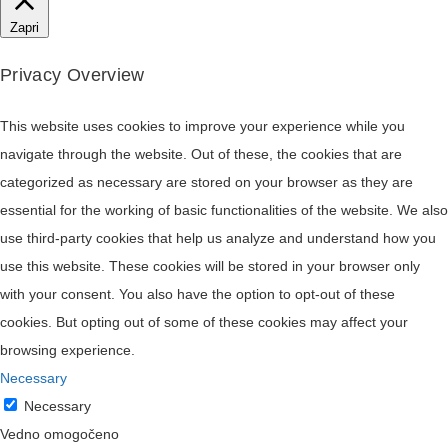
Zapri
Privacy Overview
This website uses cookies to improve your experience while you
navigate through the website. Out of these, the cookies that are
categorized as necessary are stored on your browser as they are
essential for the working of basic functionalities of the website. We also
use third-party cookies that help us analyze and understand how you
use this website. These cookies will be stored in your browser only
with your consent. You also have the option to opt-out of these
cookies. But opting out of some of these cookies may affect your
browsing experience.
Necessary
Necessary
Vedno omogočeno