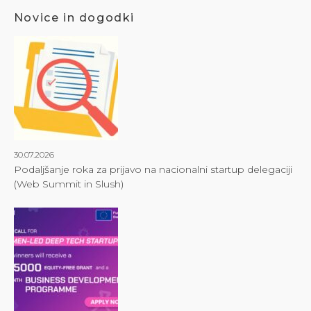
Novice in dogodki
30.07.2026
Podaljšanje roka za prijavo na nacionalni startup delegaciji
(Web Summit in Slush)