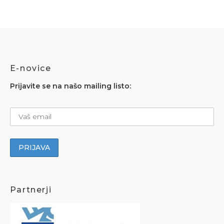
E-novice
Prijavite se na našo mailing listo:
Partnerji