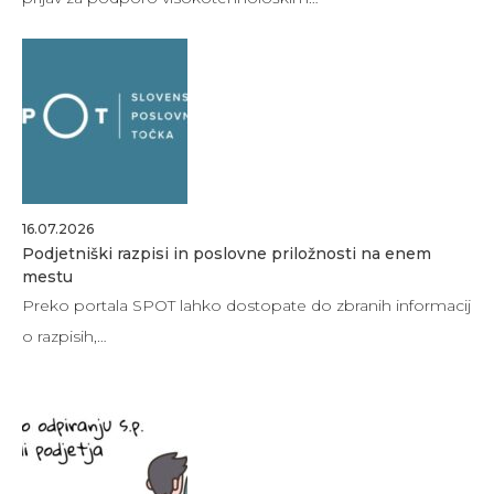
16.07.2026
Podjetniški razpisi in poslovne priložnosti na enem
mestu
Preko portala SPOT lahko dostopate do zbranih informacij
o razpisih,…