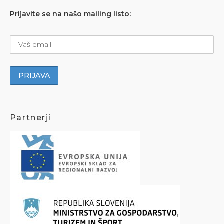
Prijavite se na našo mailing listo:
Partnerji