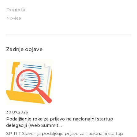
Dogodki
Novice
Zadnje objave
30.07.2026
Podaljšanje roka za prijavo na nacionalni startup
delegaciji (Web Summit…
SPIRIT Slovenija podaljšuje prijave za nacionalni startup