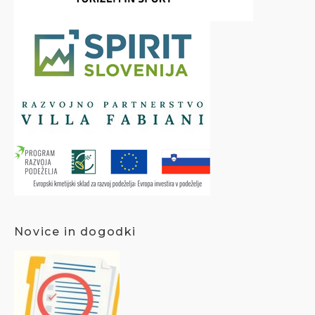
Novice in dogodki