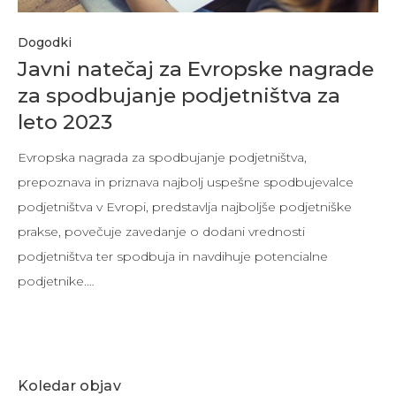
Dogodki
Javni natečaj za Evropske nagrade
za spodbujanje podjetništva za
leto 2023
Evropska nagrada za spodbujanje podjetništva,
prepoznava in priznava najbolj uspešne spodbujevalce
podjetništva v Evropi, predstavlja najboljše podjetniške
prakse, povečuje zavedanje o dodani vrednosti
podjetništva ter spodbuja in navdihuje potencialne
podjetnike.…
Koledar objav