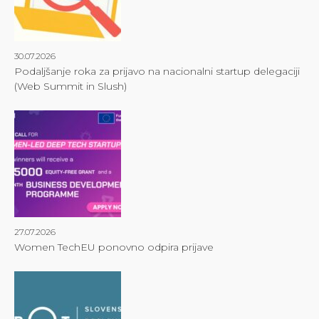
30.07.2026
Podaljšanje roka za prijavo na nacionalni startup delegaciji
(Web Summit in Slush)
27.07.2026
Women TechEU ponovno odpira prijave