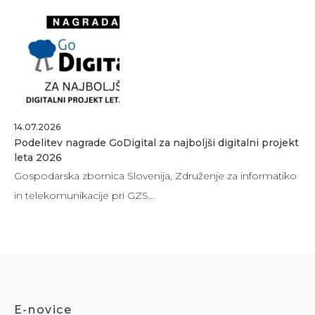
14.07.2026
Podelitev nagrade GoDigital za najboljši digitalni projekt
leta 2026
Gospodarska zbornica Slovenija, Združenje za informatiko
in telekomunikacije pri GZS…
E-novice