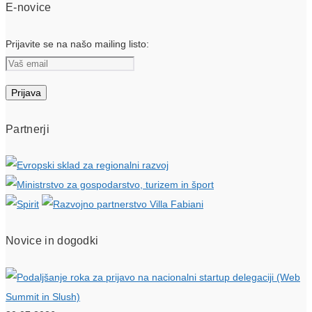
E-novice
Prijavite se na našo mailing listo:
Partnerji
Novice in dogodki