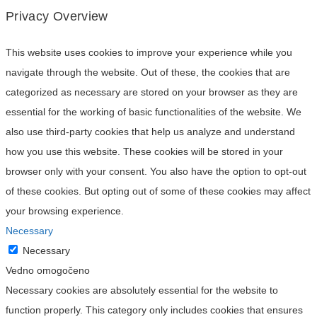
Privacy Overview
This website uses cookies to improve your experience while you
navigate through the website. Out of these, the cookies that are
categorized as necessary are stored on your browser as they are
essential for the working of basic functionalities of the website. We
also use third-party cookies that help us analyze and understand
how you use this website. These cookies will be stored in your
browser only with your consent. You also have the option to opt-out
of these cookies. But opting out of some of these cookies may affect
your browsing experience.
Necessary
Necessary
Vedno omogočeno
Necessary cookies are absolutely essential for the website to
function properly. This category only includes cookies that ensures