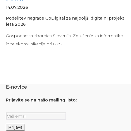
14.07.2026
Podelitev nagrade GoDigital za najboljši digitalni projekt
leta 2026
Gospodarska zbornica Slovenija, Združenje za informatiko
in telekomunikacije pri GZS…
E-novice
Prijavite se na našo mailing listo: