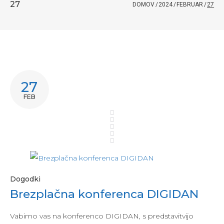
27
DOMOV
/
2024
/
FEBRUAR
/
27
27
FEB
Dogodki
Brezplačna konferenca DIGIDAN
Vabimo vas na konferenco DIGIDAN, s predstavitvijo