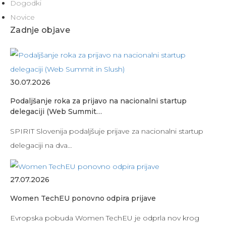
Dogodki
Novice
Zadnje objave
30.07.2026
Podaljšanje roka za prijavo na nacionalni startup
delegaciji (Web Summit…
SPIRIT Slovenija podaljšuje prijave za nacionalni startup
delegaciji na dva…
27.07.2026
Women TechEU ponovno odpira prijave
Evropska pobuda Women TechEU je odprla nov krog