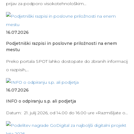
prijav za podporo visokotehnološkim…
16.07.2026
Podjetniški razpisi in poslovne priložnosti na enem
mestu
Preko portala SPOT lahko dostopate do zbranih informacij
o razpisih,…
16.07.2026
INFO o odpiranju s.p. ali podjetja
Datum: 21. julij 2026, od 14.00 do 16.00 ure »Razmišljate o…