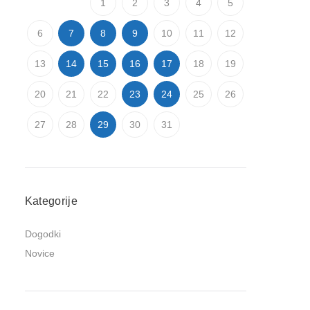
1
2
3
4
5
6
7
8
9
10
11
12
13
14
15
16
17
18
19
20
21
22
23
24
25
26
27
28
29
30
31
Kategorije
Dogodki
Novice