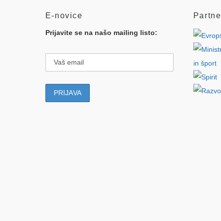
E-novice
Partne
Prijavite se na našo mailing listo: