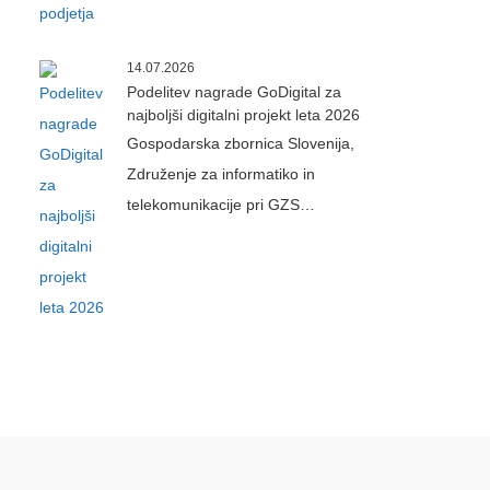
14.07.2026
Podelitev nagrade GoDigital za
najboljši digitalni projekt leta 2026
Gospodarska zbornica Slovenija,
Združenje za informatiko in
telekomunikacije pri GZS…