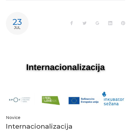
23
JUL
Novice
Internacionalizacija