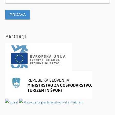
Partnerji