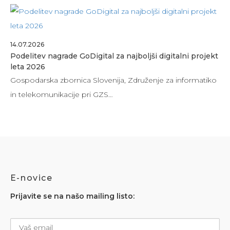
14.07.2026
Podelitev nagrade GoDigital za najboljši digitalni projekt
leta 2026
Gospodarska zbornica Slovenija, Združenje za informatiko
in telekomunikacije pri GZS…
E-novice
Prijavite se na našo mailing listo: