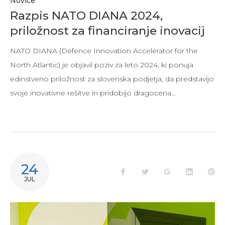
Novice
Razpis NATO DIANA 2024,
priložnost za financiranje inovacij
NATO DIANA (Defence Innovation Accelerator for the
North Atlantic) je objavil poziv za leto 2024, ki ponuja
edinstveno priložnost za slovenska podjetja, da predstavijo
svoje inovativne rešitve in pridobijo dragocena…
24
JUL