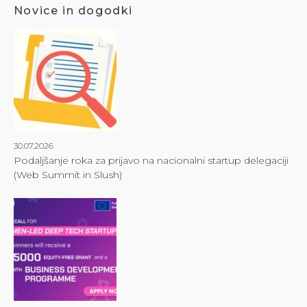
Novice in dogodki
30.07.2026
Podaljšanje roka za prijavo na nacionalni startup delegaciji
(Web Summit in Slush)