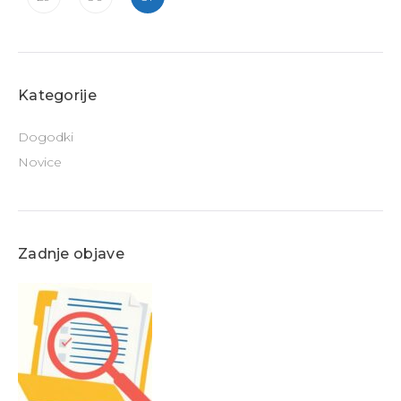
Kategorije
Dogodki
Novice
Zadnje objave