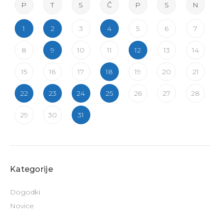
P
T
S
Č
P
S
N
1
2
3
4
5
6
7
8
9
10
11
12
13
14
15
16
17
18
19
20
21
22
23
24
25
26
27
28
29
30
31
Kategorije
Dogodki
Novice