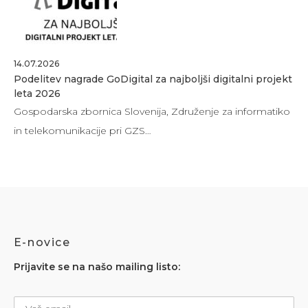
14.07.2026
Podelitev nagrade GoDigital za najboljši digitalni projekt
leta 2026
Gospodarska zbornica Slovenija, Združenje za informatiko
in telekomunikacije pri GZS…
E-novice
Prijavite se na našo mailing listo: