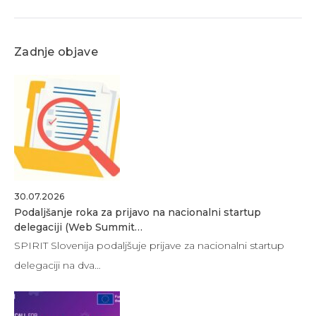
Zadnje objave
30.07.2026
Podaljšanje roka za prijavo na nacionalni startup
delegaciji (Web Summit…
SPIRIT Slovenija podaljšuje prijave za nacionalni startup
delegaciji na dva…