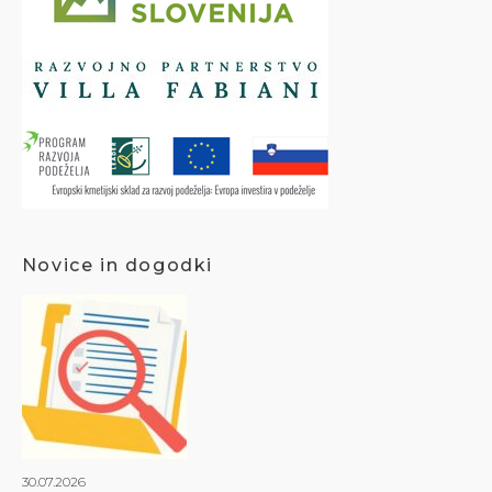
Novice in dogodki
30.07.2026