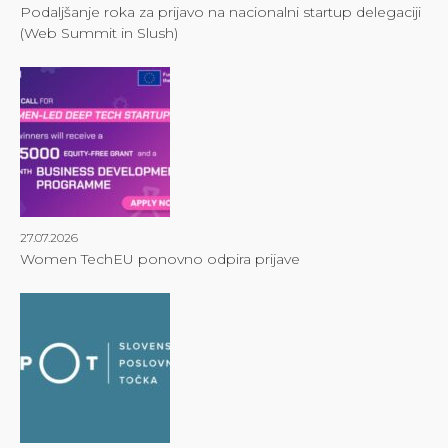
Podaljšanje roka za prijavo na nacionalni startup delegaciji
(Web Summit in Slush)
27.07.2026
Women TechEU ponovno odpira prijave