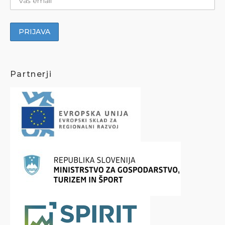
Partnerji