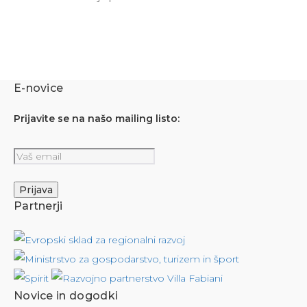
E-novice
Prijavite se na našo mailing listo:
Partnerji
Novice in dogodki