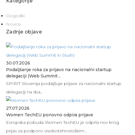
Kategorije
Dogodki
Novice
Zadnje objave
30.07.2026
Podaljšanje roka za prijavo na nacionalni startup
delegaciji (Web Summit…
SPIRIT Slovenija podaljšuje prijave za nacionalni startup
delegaciji na dva…
27.07.2026
Women TechEU ponovno odpira prijave
Evropska pobuda Women TechEU je odprla nov krog
prijav za podporo visokotehnološkim…