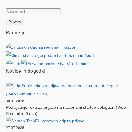
Partnerji
Novice in dogodki
30.07.2026
Podaljšanje roka za prijavo na nacionalni startup delegaciji (Web
Summit in Slush)
27.07.2026