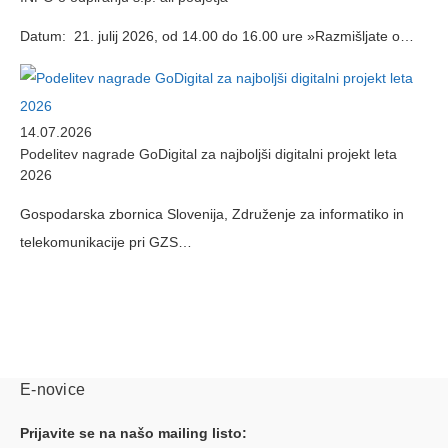
Datum: 21. julij 2026, od 14.00 do 16.00 ure »Razmišljate o…
14.07.2026
Podelitev nagrade GoDigital za najboljši digitalni projekt leta
2026
Gospodarska zbornica Slovenija, Združenje za informatiko in
telekomunikacije pri GZS…
E-novice
Prijavite se na našo mailing listo: