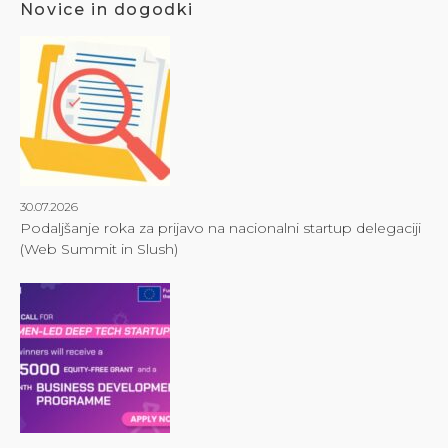
Novice in dogodki
30.07.2026
Podaljšanje roka za prijavo na nacionalni startup delegaciji
(Web Summit in Slush)