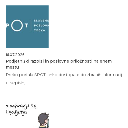
16.07.2026
Podjetniški razpisi in poslovne priložnosti na enem
mestu
Preko portala SPOT lahko dostopate do zbranih informacij
o razpisih,…