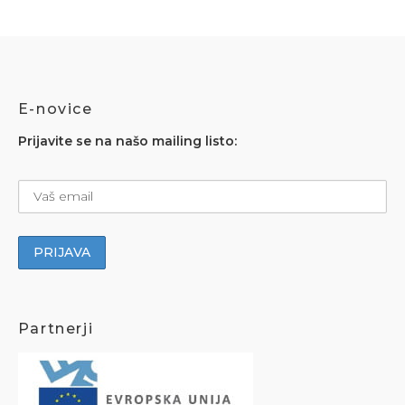
E-novice
Prijavite se na našo mailing listo:
Partnerji