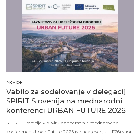
Novice
Vabilo za sodelovanje v delegaciji
SPIRIT Slovenija na mednarodni
konferenci URBAN FUTURE 2026
SPIRIT Slovenija v okviru partnerstva z mednarodno
konferenco Urban Future 2026 (v nadaljevanju: UF26) vabi