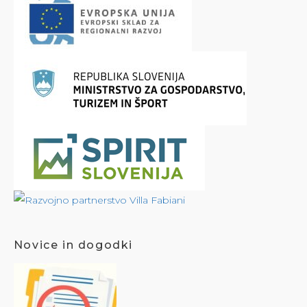
Novice in dogodki