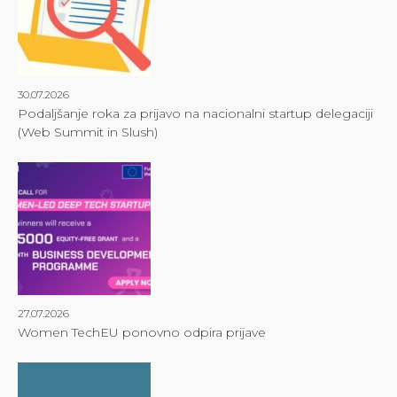
30.07.2026
Podaljšanje roka za prijavo na nacionalni startup delegaciji
(Web Summit in Slush)
27.07.2026
Women TechEU ponovno odpira prijave