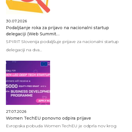
30.07.2026
Podaljšanje roka za prijavo na nacionalni startup
delegaciji (Web Summit…
SPIRIT Slovenija podaljšuje prijave za nacionalni startup
delegaciji na dva…
27.07.2026
Women TechEU ponovno odpira prijave
Evropska pobuda Women TechEU je odprla nov krog