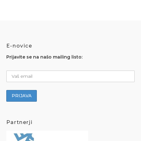
E-novice
Prijavite se na našo mailing listo:
Partnerji