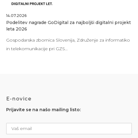
14.07.2026
Podelitev nagrade GoDigital za najboljši digitalni projekt
leta 2026
Gospodarska zbornica Slovenija, Združenje za informatiko
in telekomunikacije pri GZS…
E-novice
Prijavite se na našo mailing listo: