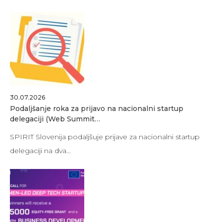
30.07.2026
Podaljšanje roka za prijavo na nacionalni startup
delegaciji (Web Summit…
SPIRIT Slovenija podaljšuje prijave za nacionalni startup
delegaciji na dva…