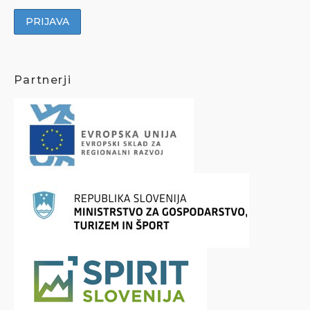
Partnerji