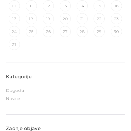
10
11
12
13
14
15
16
17
18
19
20
21
22
23
24
25
26
27
28
29
30
31
Kategorije
Dogodki
Novice
Zadnje objave