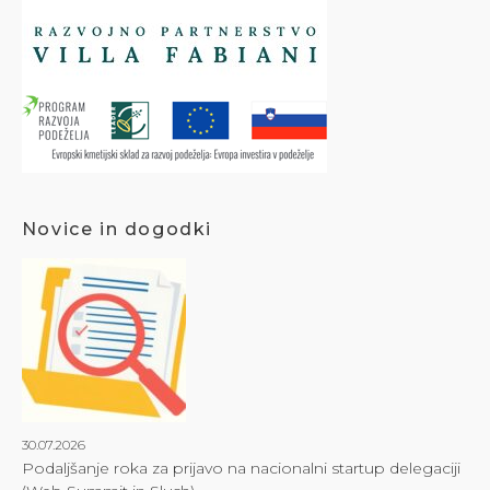
Novice in dogodki
30.07.2026
Podaljšanje roka za prijavo na nacionalni startup delegaciji