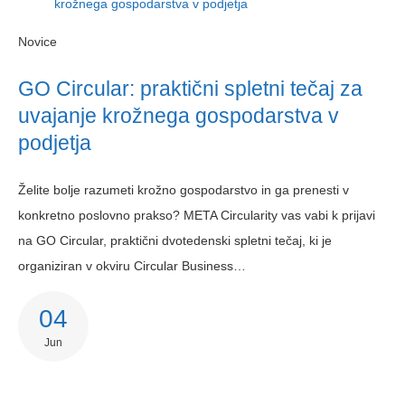
Novice
GO Circular: praktični spletni tečaj za
uvajanje krožnega gospodarstva v
podjetja
Želite bolje razumeti krožno gospodarstvo in ga prenesti v
konkretno poslovno prakso? META Circularity vas vabi k prijavi
na GO Circular, praktični dvotedenski spletni tečaj, ki je
organiziran v okviru Circular Business…
04
Jun