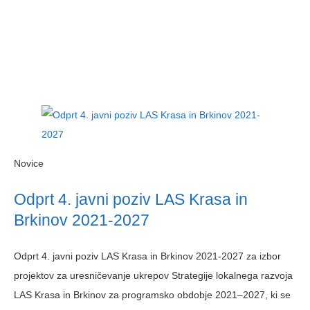
Novice
Odprt 4. javni poziv LAS Krasa in
Brkinov 2021-2027
Odprt 4. javni poziv LAS Krasa in Brkinov 2021-2027 za izbor
projektov za uresničevanje ukrepov Strategije lokalnega razvoja
LAS Krasa in Brkinov za programsko obdobje 2021–2027, ki se