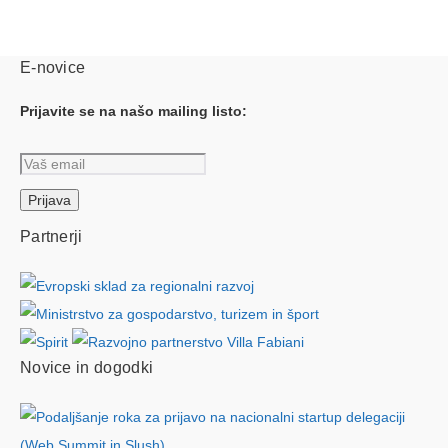
E-novice
Prijavite se na našo mailing listo:
Partnerji
Novice in dogodki