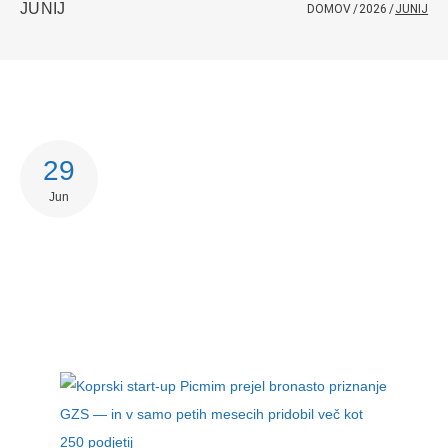
JUNIJ
DOMOV
/
2026
/
JUNIJ
29
Jun