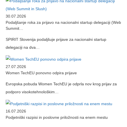
30.07.2026
Podaljšanje roka za prijavo na nacionalni startup delegaciji (Web
Summit…
SPIRIT Slovenija podaljšuje prijave za nacionalni startup
delegaciji na dva…
27.07.2026
Women TechEU ponovno odpira prijave
Evropska pobuda Women TechEU je odprla nov krog prijav za
podporo visokotehnološkim…
16.07.2026
Podjetniški razpisi in poslovne priložnosti na enem mestu