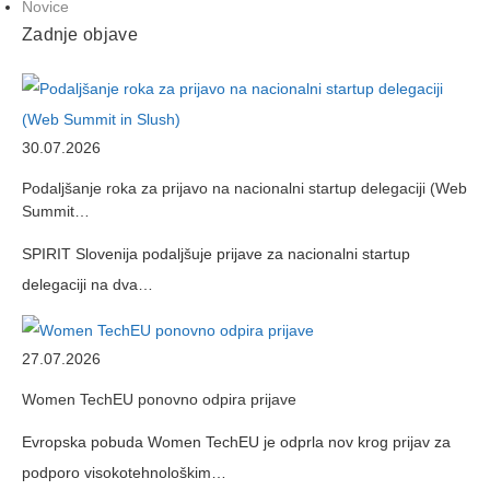
Novice
Zadnje objave
30.07.2026
Podaljšanje roka za prijavo na nacionalni startup delegaciji (Web
Summit…
SPIRIT Slovenija podaljšuje prijave za nacionalni startup
delegaciji na dva…
27.07.2026
Women TechEU ponovno odpira prijave
Evropska pobuda Women TechEU je odprla nov krog prijav za
podporo visokotehnološkim…