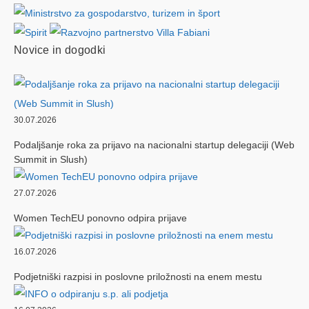
Novice in dogodki
30.07.2026
Podaljšanje roka za prijavo na nacionalni startup delegaciji (Web
Summit in Slush)
27.07.2026
Women TechEU ponovno odpira prijave
16.07.2026
Podjetniški razpisi in poslovne priložnosti na enem mestu