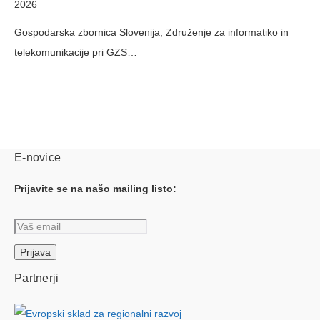
2026
Gospodarska zbornica Slovenija, Združenje za informatiko in
telekomunikacije pri GZS…
E-novice
Prijavite se na našo mailing listo:
Partnerji