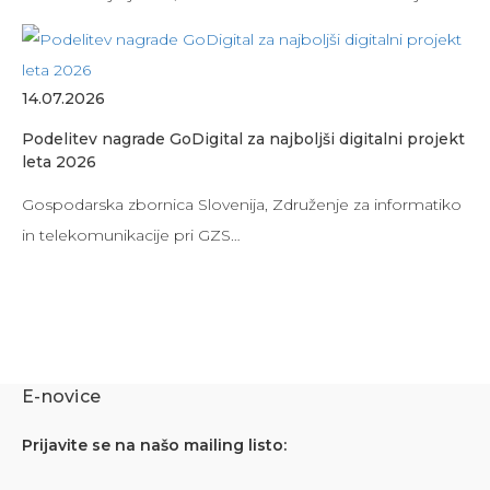
14.07.2026
Podelitev nagrade GoDigital za najboljši digitalni projekt
leta 2026
Gospodarska zbornica Slovenija, Združenje za informatiko
in telekomunikacije pri GZS…
E-novice
Prijavite se na našo mailing listo: