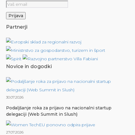
Partnerji
Novice in dogodki
30.07.2026
Podaljšanje roka za prijavo na nacionalni startup
delegaciji (Web Summit in Slush)
27.07.2026