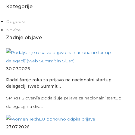
Kategorije
Dogodki
Novice
Zadnje objave
30.07.2026
Podaljšanje roka za prijavo na nacionalni startup
delegaciji (Web Summit…
SPIRIT Slovenija podaljšuje prijave za nacionalni startup
delegaciji na dva…
27.07.2026