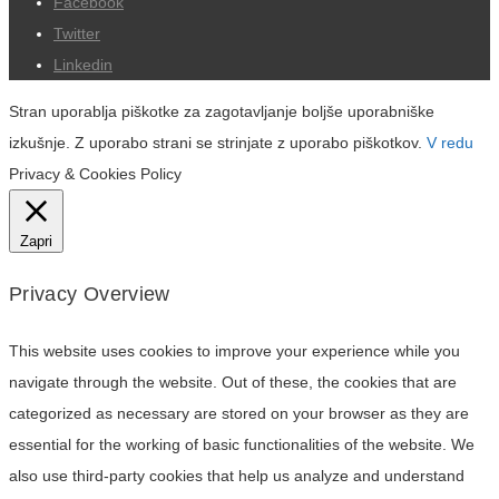
Facebook
Twitter
Linkedin
Stran uporablja piškotke za zagotavljanje boljše uporabniške
izkušnje. Z uporabo strani se strinjate z uporabo piškotkov.
V redu
Privacy & Cookies Policy
Zapri
Privacy Overview
This website uses cookies to improve your experience while you
navigate through the website. Out of these, the cookies that are
categorized as necessary are stored on your browser as they are
essential for the working of basic functionalities of the website. We
also use third-party cookies that help us analyze and understand