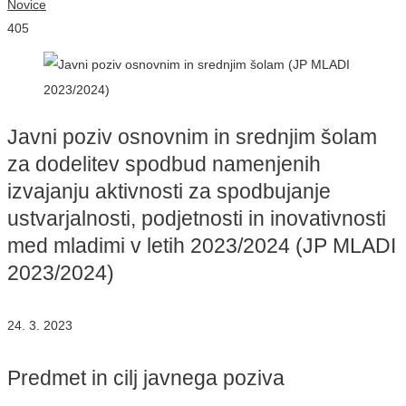
Novice
405
Javni poziv osnovnim in srednjim šolam
za dodelitev spodbud namenjenih
izvajanju aktivnosti za spodbujanje
ustvarjalnosti, podjetnosti in inovativnosti
med mladimi v letih 2023/2024 (JP MLADI
2023/2024)
24. 3. 2023
Predmet in cilj javnega poziva