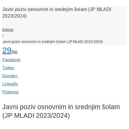
Javni poziv osnovnim in srednjim šolam (JP MLADI
2023/2024)
Domov
/
Javni poziv osnovnim in srednjim šolam (JP MLADI 2023/2024)
29
Mar
Facebook
Twitter
Google+
LinkedIn
Pinterest
Javni poziv osnovnim in srednjim šolam
(JP MLADI 2023/2024)