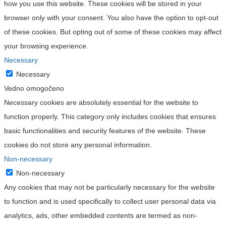
how you use this website. These cookies will be stored in your
browser only with your consent. You also have the option to opt-out
of these cookies. But opting out of some of these cookies may affect
your browsing experience.
Necessary
Necessary
Vedno omogočeno
Necessary cookies are absolutely essential for the website to
function properly. This category only includes cookies that ensures
basic functionalities and security features of the website. These
cookies do not store any personal information.
Non-necessary
Non-necessary
Any cookies that may not be particularly necessary for the website
to function and is used specifically to collect user personal data via
analytics, ads, other embedded contents are termed as non-