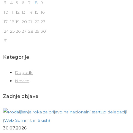
3
4
5
6
7
8
9
10
11
12
13
14
15
16
17
18
19
20
21
22
23
24
25
26
27
28
29
30
31
Kategorije
Dogodki
Novice
Zadnje objave
30.07.2026