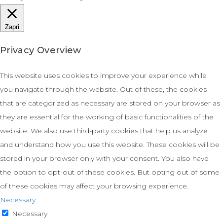
Zapri
Privacy Overview
This website uses cookies to improve your experience while
you navigate through the website. Out of these, the cookies
that are categorized as necessary are stored on your browser as
they are essential for the working of basic functionalities of the
website. We also use third-party cookies that help us analyze
and understand how you use this website. These cookies will be
stored in your browser only with your consent. You also have
the option to opt-out of these cookies. But opting out of some
of these cookies may affect your browsing experience.
Necessary
Necessary