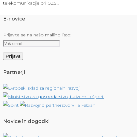
telekomunikacije pri GZS…
E-novice
Prijavite se na našo mailing listo:
Partnerji
Novice in dogodki