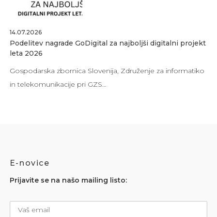
14.07.2026
Podelitev nagrade GoDigital za najboljši digitalni projekt
leta 2026
Gospodarska zbornica Slovenija, Združenje za informatiko
in telekomunikacije pri GZS…
E-novice
Prijavite se na našo mailing listo: