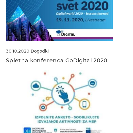
30.10.2020
Dogodki
Spletna konferenca GoDigital 2020