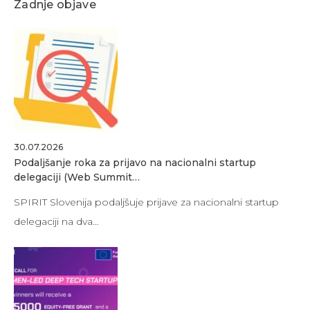
Zadnje objave
30.07.2026
Podaljšanje roka za prijavo na nacionalni startup
delegaciji (Web Summit…
SPIRIT Slovenija podaljšuje prijave za nacionalni startup
delegaciji na dva…