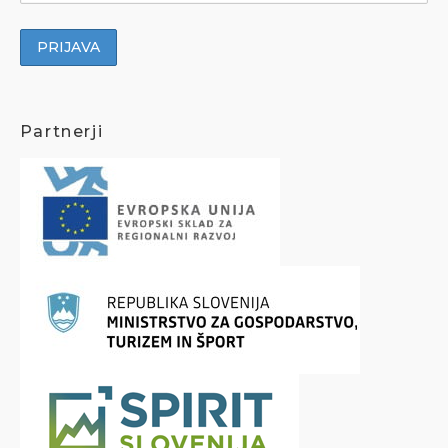
Partnerji