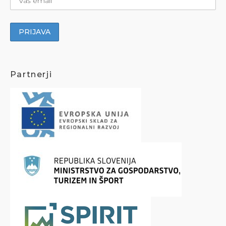
Partnerji