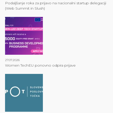
Podaljšanje roka za prijavo na nacionalni startup delegaciji
(Web Summit in Slush)
27.07.2026
Women TechEU ponovno odpira prijave