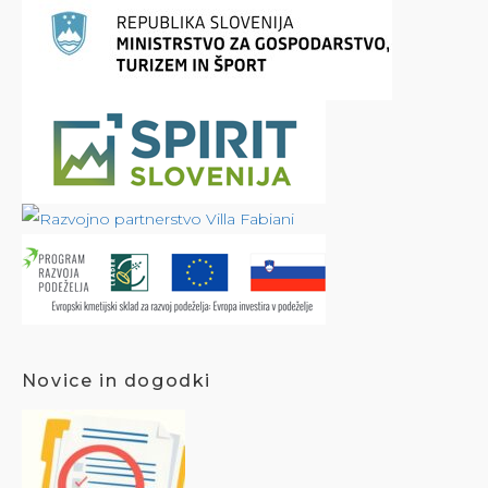
Novice in dogodki