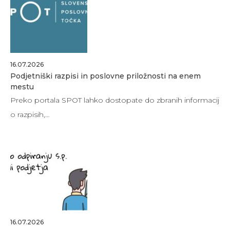
16.07.2026
Podjetniški razpisi in poslovne priložnosti na enem
mestu
Preko portala SPOT lahko dostopate do zbranih informacij
o razpisih,…
16.07.2026