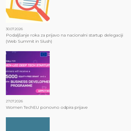
30.07.2026
Podaljšanje roka za prijavo na nacionalni startup delegaciji
(Web Summit in Slush)
27.07.2026
Women TechEU ponovno odpira prijave