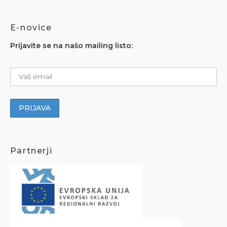
E-novice
Prijavite se na našo mailing listo:
Partnerji