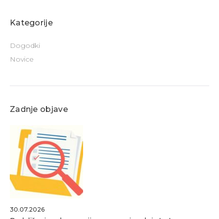
Kategorije
Dogodki
Novice
Zadnje objave
30.07.2026