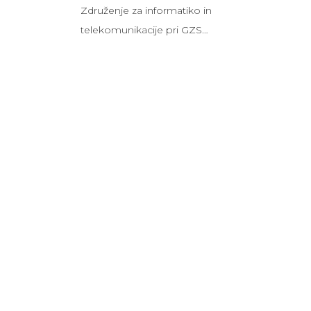
Združenje za informatiko in
telekomunikacije pri GZS…