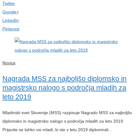
Twitter
Google+
LinkedIn
Pinterest
Novice
Nagrada MSS za najboljšo diplomsko in
magistrsko nalogo s področja mladih za
leto 2019
Mladinski svet Slovenije (MSS) razpisuje Nagrado MSS za najboljšo
diplomsko in magistrsko nalogo s področja mladih za leto 2019.
Prijavite se lahko vsi mladi, ki ste v letu 2019 diplomirali…