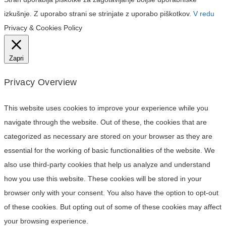
izkušnje. Z uporabo strani se strinjate z uporabo piškotkov.
V redu
Privacy & Cookies Policy
Zapri
Privacy Overview
This website uses cookies to improve your experience while you
navigate through the website. Out of these, the cookies that are
categorized as necessary are stored on your browser as they are
essential for the working of basic functionalities of the website. We
also use third-party cookies that help us analyze and understand
how you use this website. These cookies will be stored in your
browser only with your consent. You also have the option to opt-out
of these cookies. But opting out of some of these cookies may affect
your browsing experience.