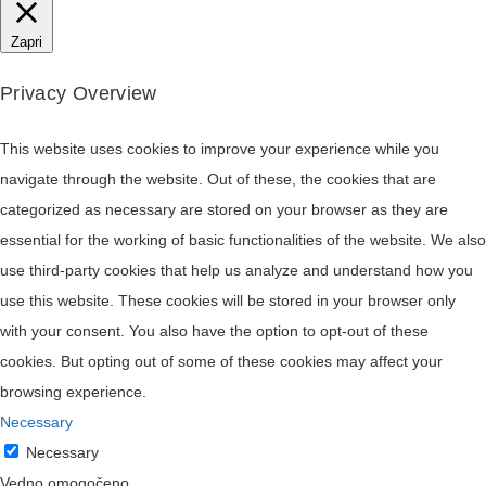
Zapri
Privacy Overview
This website uses cookies to improve your experience while you
navigate through the website. Out of these, the cookies that are
categorized as necessary are stored on your browser as they are
essential for the working of basic functionalities of the website. We also
use third-party cookies that help us analyze and understand how you
use this website. These cookies will be stored in your browser only
with your consent. You also have the option to opt-out of these
cookies. But opting out of some of these cookies may affect your
browsing experience.
Necessary
Necessary
Vedno omogočeno