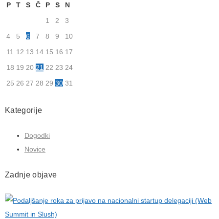
P
T
S
Č
P
S
N
1
2
3
4
5
6
7
8
9
10
11
12
13
14
15
16
17
18
19
20
21
22
23
24
25
26
27
28
29
30
31
Kategorije
Dogodki
Novice
Zadnje objave