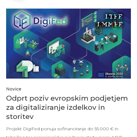
Novice
Odprt poziv evropskim podjetjem
za digitaliziranje izdelkov in
storitev
Projekt DigiFed ponuja sofinanciranje do 55.000 € in