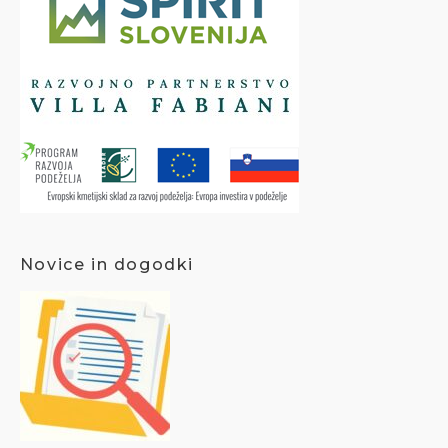
Novice in dogodki