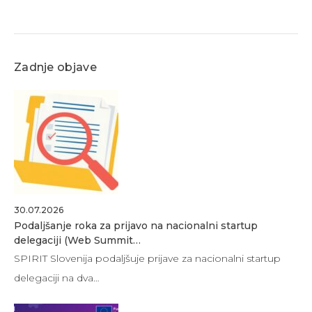
Zadnje objave
30.07.2026
Podaljšanje roka za prijavo na nacionalni startup
delegaciji (Web Summit…
SPIRIT Slovenija podaljšuje prijave za nacionalni startup
delegaciji na dva…