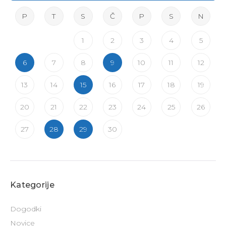
P
T
S
Č
P
S
N
1
2
3
4
5
6
7
8
9
10
11
12
13
14
15
16
17
18
19
20
21
22
23
24
25
26
27
28
29
30
Kategorije
Dogodki
Novice