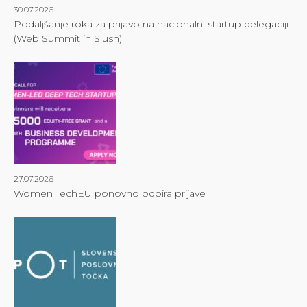
30.07.2026
Podaljšanje roka za prijavo na nacionalni startup delegaciji
(Web Summit in Slush)
27.07.2026
Women TechEU ponovno odpira prijave