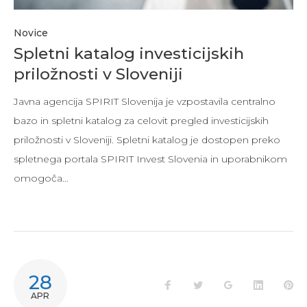
Novice
Spletni katalog investicijskih
priložnosti v Sloveniji
Javna agencija SPIRIT Slovenija je vzpostavila centralno
bazo in spletni katalog za celovit pregled investicijskih
priložnosti v Sloveniji. Spletni katalog je dostopen preko
spletnega portala SPIRIT Invest Slovenia in uporabnikom
omogoča…
28
APR