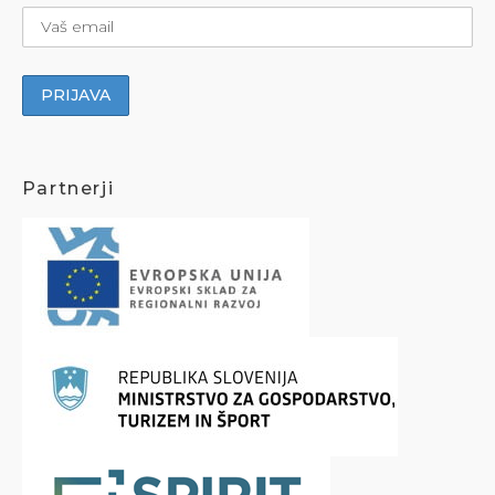
Partnerji