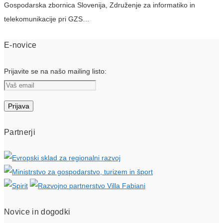
Gospodarska zbornica Slovenija, Združenje za informatiko in
telekomunikacije pri GZS…
E-novice
Prijavite se na našo mailing listo:
Partnerji
Novice in dogodki