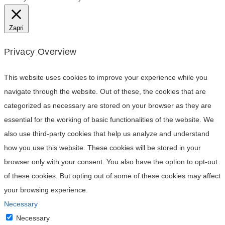
Zapri
Privacy Overview
This website uses cookies to improve your experience while you
navigate through the website. Out of these, the cookies that are
categorized as necessary are stored on your browser as they are
essential for the working of basic functionalities of the website. We
also use third-party cookies that help us analyze and understand
how you use this website. These cookies will be stored in your
browser only with your consent. You also have the option to opt-out
of these cookies. But opting out of some of these cookies may affect
your browsing experience.
Necessary
Necessary