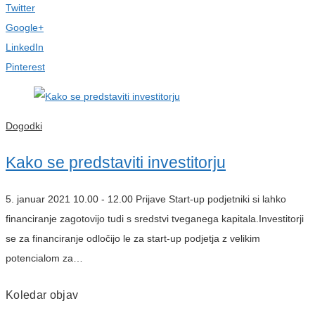
Twitter
Google+
LinkedIn
Pinterest
Dogodki
Kako se predstaviti investitorju
5. januar 2021 10.00 - 12.00 Prijave Start-up podjetniki si lahko
financiranje zagotovijo tudi s sredstvi tveganega kapitala.Investitorji
se za financiranje odločijo le za start-up podjetja z velikim
potencialom za…
Koledar objav