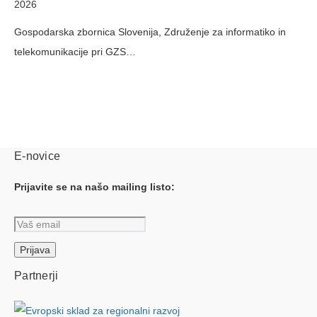
2026
Gospodarska zbornica Slovenija, Združenje za informatiko in
telekomunikacije pri GZS…
E-novice
Prijavite se na našo mailing listo:
Partnerji