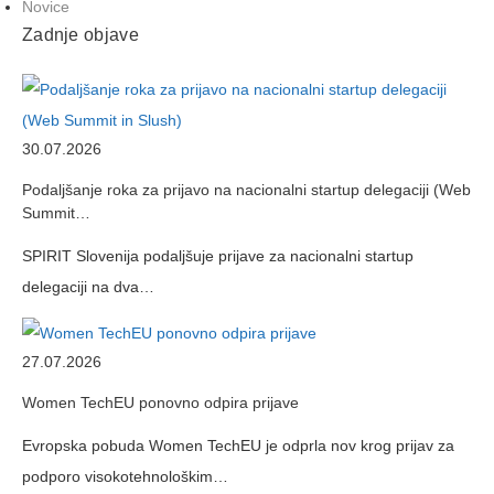
Novice
Zadnje objave
30.07.2026
Podaljšanje roka za prijavo na nacionalni startup delegaciji (Web
Summit…
SPIRIT Slovenija podaljšuje prijave za nacionalni startup
delegaciji na dva…
27.07.2026
Women TechEU ponovno odpira prijave
Evropska pobuda Women TechEU je odprla nov krog prijav za
podporo visokotehnološkim…