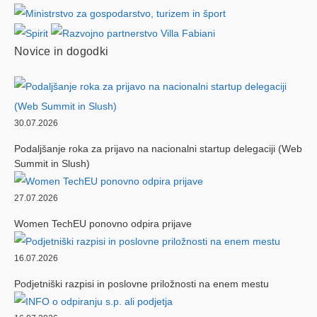
Novice in dogodki
30.07.2026
Podaljšanje roka za prijavo na nacionalni startup delegaciji (Web
Summit in Slush)
27.07.2026
Women TechEU ponovno odpira prijave
16.07.2026
Podjetniški razpisi in poslovne priložnosti na enem mestu