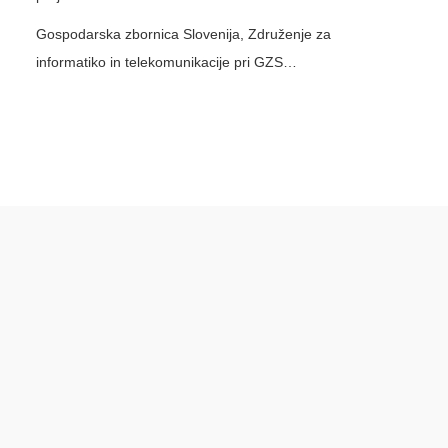
Gospodarska zbornica Slovenija, Združenje za
informatiko in telekomunikacije pri GZS…