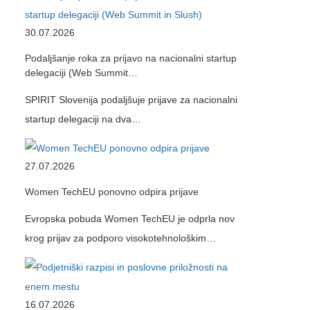
30.07.2026
Podaljšanje roka za prijavo na nacionalni startup
delegaciji (Web Summit…
SPIRIT Slovenija podaljšuje prijave za nacionalni
startup delegaciji na dva…
27.07.2026
Women TechEU ponovno odpira prijave
Evropska pobuda Women TechEU je odprla nov
krog prijav za podporo visokotehnološkim…
16.07.2026