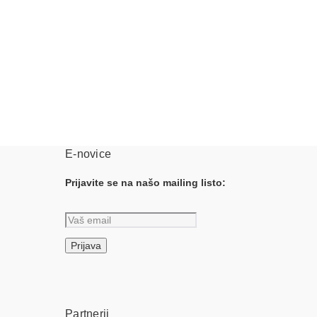
E-novice
Prijavite se na našo mailing listo:
Partnerji