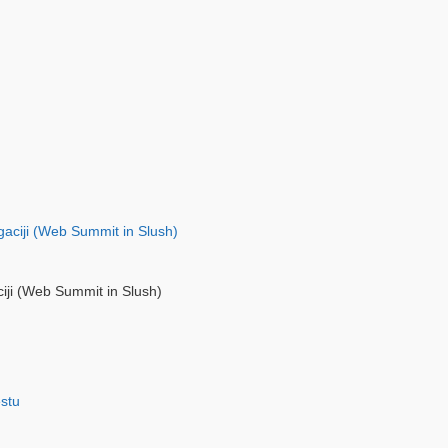
ciji (Web Summit in Slush)